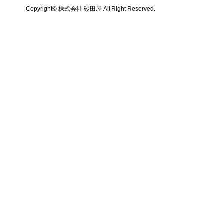
Copyright© 株式会社 砂田屋 All Right Reserved.