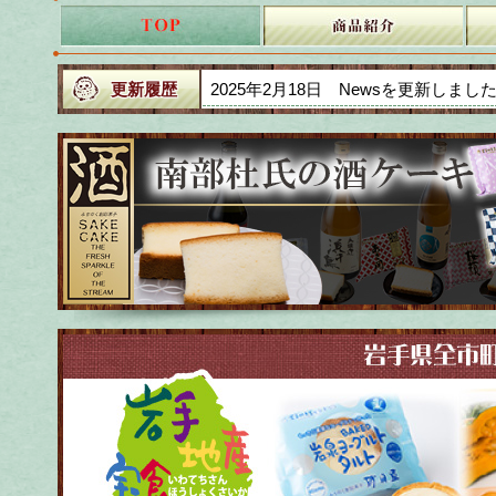
更新履歴
2025年2月18日 Newsを更新しまし
2025年2月15日 今月のイベントを
2025年11月13日 今月のイベント